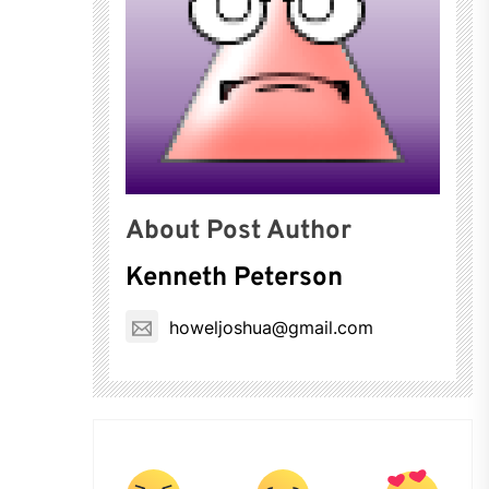
About Post Author
Kenneth Peterson
howeljoshua@gmail.com