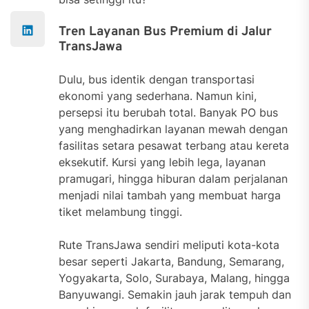
Tren Layanan Bus Premium di Jalur
TransJawa
Dulu, bus identik dengan transportasi
ekonomi yang sederhana. Namun kini,
persepsi itu berubah total. Banyak PO bus
yang menghadirkan layanan mewah dengan
fasilitas setara pesawat terbang atau kereta
eksekutif. Kursi yang lebih lega, layanan
pramugari, hingga hiburan dalam perjalanan
menjadi nilai tambah yang membuat harga
tiket melambung tinggi.
Rute TransJawa sendiri meliputi kota-kota
besar seperti Jakarta, Bandung, Semarang,
Yogyakarta, Solo, Surabaya, Malang, hingga
Banyuwangi. Semakin jauh jarak tempuh dan