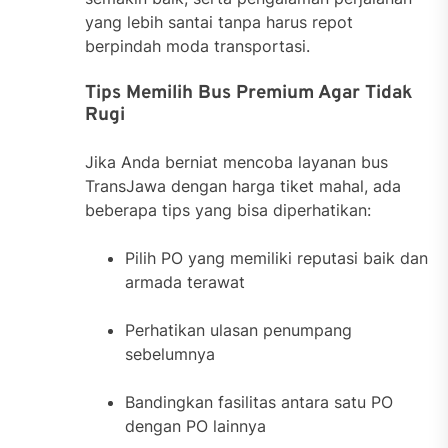
yang lebih santai tanpa harus repot
berpindah moda transportasi.
Tips Memilih Bus Premium Agar Tidak
Rugi
Jika Anda berniat mencoba layanan bus
TransJawa dengan harga tiket mahal, ada
beberapa tips yang bisa diperhatikan:
Pilih PO yang memiliki reputasi baik dan
armada terawat
Perhatikan ulasan penumpang
sebelumnya
Bandingkan fasilitas antara satu PO
dengan PO lainnya