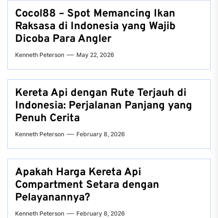
Cocol88 – Spot Memancing Ikan
Raksasa di Indonesia yang Wajib
Dicoba Para Angler
Kenneth Peterson
May 22, 2026
Kereta Api dengan Rute Terjauh di
Indonesia: Perjalanan Panjang yang
Penuh Cerita
Kenneth Peterson
February 8, 2026
Apakah Harga Kereta Api
Compartment Setara dengan
Pelayanannya?
Kenneth Peterson
February 8, 2026