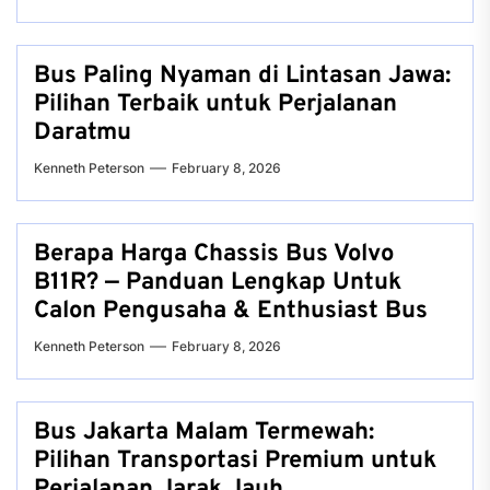
Bus Paling Nyaman di Lintasan Jawa:
Pilihan Terbaik untuk Perjalanan
Daratmu
Kenneth Peterson
February 8, 2026
Berapa Harga Chassis Bus Volvo
B11R? — Panduan Lengkap Untuk
Calon Pengusaha & Enthusiast Bus
Kenneth Peterson
February 8, 2026
Bus Jakarta Malam Termewah:
Pilihan Transportasi Premium untuk
Perjalanan Jarak Jauh