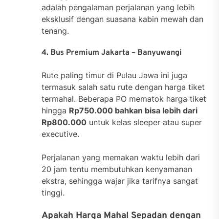
adalah pengalaman perjalanan yang lebih
eksklusif dengan suasana kabin mewah dan
tenang.
4. Bus Premium Jakarta – Banyuwangi
Rute paling timur di Pulau Jawa ini juga
termasuk salah satu rute dengan harga tiket
termahal. Beberapa PO mematok harga tiket
hingga
Rp750.000 bahkan bisa lebih dari
Rp800.000
untuk kelas sleeper atau super
executive.
Perjalanan yang memakan waktu lebih dari
20 jam tentu membutuhkan kenyamanan
ekstra, sehingga wajar jika tarifnya sangat
tinggi.
Apakah Harga Mahal Sepadan dengan