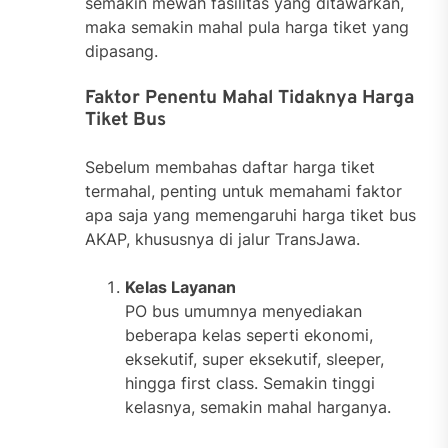
semakin mewah fasilitas yang ditawarkan,
maka semakin mahal pula harga tiket yang
dipasang.
Faktor Penentu Mahal Tidaknya Harga
Tiket Bus
Sebelum membahas daftar harga tiket
termahal, penting untuk memahami faktor
apa saja yang memengaruhi harga tiket bus
AKAP, khususnya di jalur TransJawa.
Kelas Layanan
PO bus umumnya menyediakan
beberapa kelas seperti ekonomi,
eksekutif, super eksekutif, sleeper,
hingga first class. Semakin tinggi
kelasnya, semakin mahal harganya.