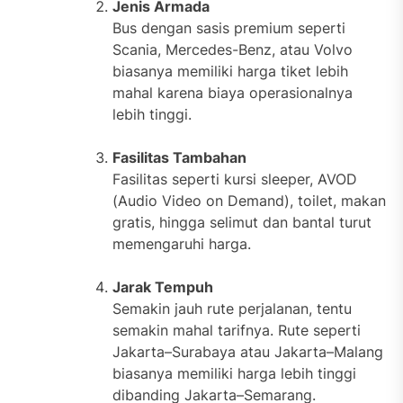
Jenis Armada
Bus dengan sasis premium seperti
Scania, Mercedes-Benz, atau Volvo
biasanya memiliki harga tiket lebih
mahal karena biaya operasionalnya
lebih tinggi.
Fasilitas Tambahan
Fasilitas seperti kursi sleeper, AVOD
(Audio Video on Demand), toilet, makan
gratis, hingga selimut dan bantal turut
memengaruhi harga.
Jarak Tempuh
Semakin jauh rute perjalanan, tentu
semakin mahal tarifnya. Rute seperti
Jakarta–Surabaya atau Jakarta–Malang
biasanya memiliki harga lebih tinggi
dibanding Jakarta–Semarang.