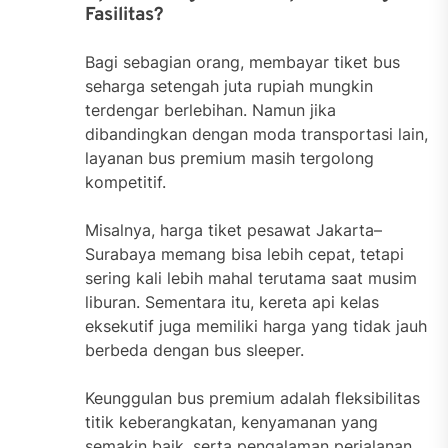
Fasilitas?
Bagi sebagian orang, membayar tiket bus
seharga setengah juta rupiah mungkin
terdengar berlebihan. Namun jika
dibandingkan dengan moda transportasi lain,
layanan bus premium masih tergolong
kompetitif.
Misalnya, harga tiket pesawat Jakarta–
Surabaya memang bisa lebih cepat, tetapi
sering kali lebih mahal terutama saat musim
liburan. Sementara itu, kereta api kelas
eksekutif juga memiliki harga yang tidak jauh
berbeda dengan bus sleeper.
Keunggulan bus premium adalah fleksibilitas
titik keberangkatan, kenyamanan yang
semakin baik, serta pengalaman perjalanan