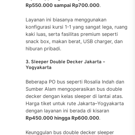
Rp550.000 sampai Rp700.000
.
Layanan ini biasanya menggunakan
konfigurasi kursi 1-1 yang sangat lega, ruang
kaki luas, serta fasilitas premium seperti
snack box, makan berat, USB charger, dan
hiburan pribadi.
3. Sleeper Double Decker Jakarta –
Yogyakarta
Beberapa PO bus seperti Rosalia Indah dan
Sumber Alam mengoperasikan bus double
decker dengan kelas sleeper di lantai atas.
Harga tiket untuk rute Jakarta–Yogyakarta
dengan layanan ini berada di kisaran
Rp450.000 hingga Rp600.000
.
Keunggulan bus double decker sleeper