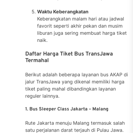
Waktu Keberangkatan
Keberangkatan malam hari atau jadwal
favorit seperti akhir pekan dan musim
liburan juga sering membuat harga tiket
naik.
Daftar Harga Tiket Bus TransJawa
Termahal
Berikut adalah beberapa layanan bus AKAP di
jalur TransJawa yang dikenal memiliki harga
tiket paling mahal dibandingkan layanan
reguler lainnya.
1. Bus Sleeper Class Jakarta – Malang
Rute Jakarta menuju Malang termasuk salah
satu perjalanan darat terjauh di Pulau Jawa.