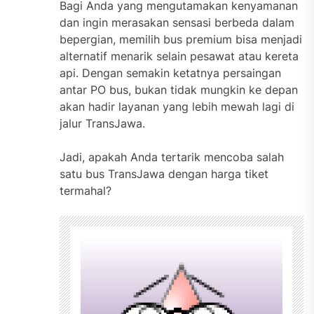
Bagi Anda yang mengutamakan kenyamanan
dan ingin merasakan sensasi berbeda dalam
bepergian, memilih bus premium bisa menjadi
alternatif menarik selain pesawat atau kereta
api. Dengan semakin ketatnya persaingan
antar PO bus, bukan tidak mungkin ke depan
akan hadir layanan yang lebih mewah lagi di
jalur TransJawa.
Jadi, apakah Anda tertarik mencoba salah
satu bus TransJawa dengan harga tiket
termahal?