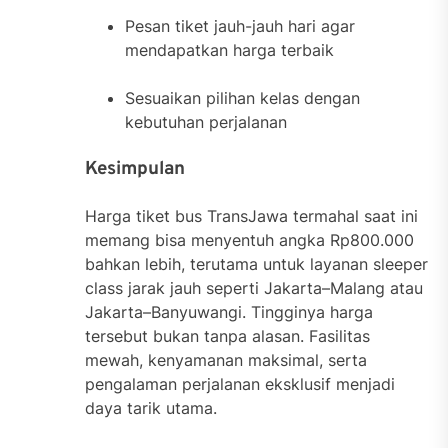
Pesan tiket jauh-jauh hari agar
mendapatkan harga terbaik
Sesuaikan pilihan kelas dengan
kebutuhan perjalanan
Kesimpulan
Harga tiket bus TransJawa termahal saat ini
memang bisa menyentuh angka Rp800.000
bahkan lebih, terutama untuk layanan sleeper
class jarak jauh seperti Jakarta–Malang atau
Jakarta–Banyuwangi. Tingginya harga
tersebut bukan tanpa alasan. Fasilitas
mewah, kenyamanan maksimal, serta
pengalaman perjalanan eksklusif menjadi
daya tarik utama.