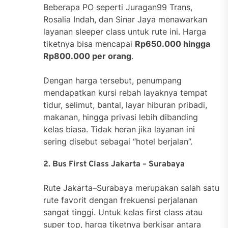
Beberapa PO seperti Juragan99 Trans,
Rosalia Indah, dan Sinar Jaya menawarkan
layanan sleeper class untuk rute ini. Harga
tiketnya bisa mencapai
Rp650.000 hingga
Rp800.000 per orang
.
Dengan harga tersebut, penumpang
mendapatkan kursi rebah layaknya tempat
tidur, selimut, bantal, layar hiburan pribadi,
makanan, hingga privasi lebih dibanding
kelas biasa. Tidak heran jika layanan ini
sering disebut sebagai “hotel berjalan”.
2. Bus First Class Jakarta – Surabaya
Rute Jakarta–Surabaya merupakan salah satu
rute favorit dengan frekuensi perjalanan
sangat tinggi. Untuk kelas first class atau
super top, harga tiketnya berkisar antara