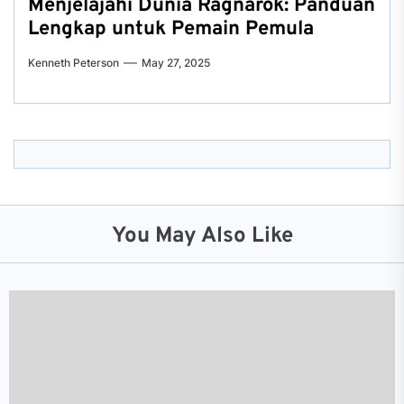
Menjelajahi Dunia Ragnarok: Panduan
Lengkap untuk Pemain Pemula
Kenneth Peterson
May 27, 2025
You May Also Like