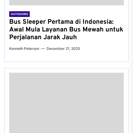
OUTDOORS
Bus Sleeper Pertama di Indonesia:
Awal Mula Layanan Bus Mewah untuk
Perjalanan Jarak Jauh
Kenneth Peterson
December 21, 2025