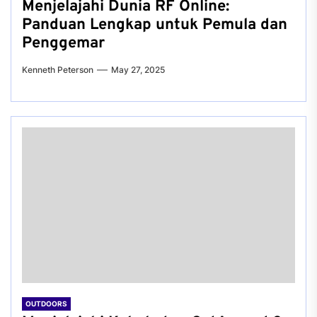
Menjelajahi Dunia RF Online:
Panduan Lengkap untuk Pemula dan
Penggemar
Kenneth Peterson
May 27, 2025
OUTDOORS