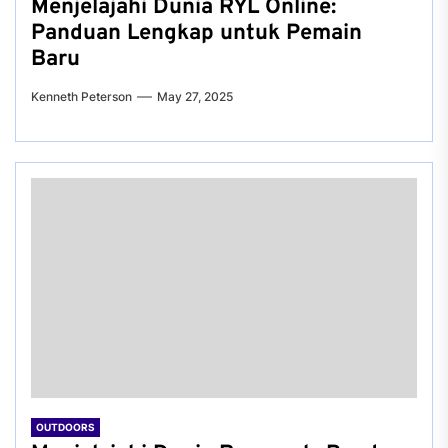
Menjelajahi Dunia RYL Online:
Panduan Lengkap untuk Pemain
Baru
Kenneth Peterson
May 27, 2025
OUTDOORS