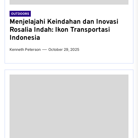
OUTDOORS
Menjelajahi Keindahan dan Inovasi
Rosalia Indah: Ikon Transportasi
Indonesia
Kenneth Peterson
October 29, 2025