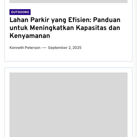
OUTDOORS
Lahan Parkir yang Efisien: Panduan
untuk Meningkatkan Kapasitas dan
Kenyamanan
Kenneth Peterson
September 2, 2025