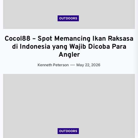
OUTDOORS
Cocol88 – Spot Memancing Ikan Raksasa
di Indonesia yang Wajib Dicoba Para
Angler
Kenneth Peterson
May 22, 2026
OUTDOORS