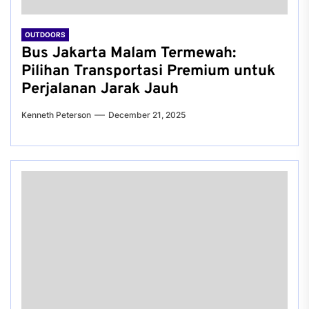
OUTDOORS
Bus Jakarta Malam Termewah:
Pilihan Transportasi Premium untuk
Perjalanan Jarak Jauh
Kenneth Peterson
December 21, 2025