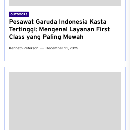
OUTDOORS
Pesawat Garuda Indonesia Kasta
Tertinggi: Mengenal Layanan First
Class yang Paling Mewah
Kenneth Peterson
December 21, 2025