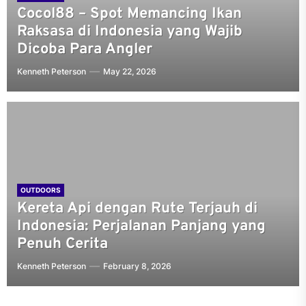
Cocol88 – Spot Memancing Ikan
Raksasa di Indonesia yang Wajib
Dicoba Para Angler
Kenneth Peterson
May 22, 2026
OUTDOORS
Kereta Api dengan Rute Terjauh di
Indonesia: Perjalanan Panjang yang
Penuh Cerita
Kenneth Peterson
February 8, 2026