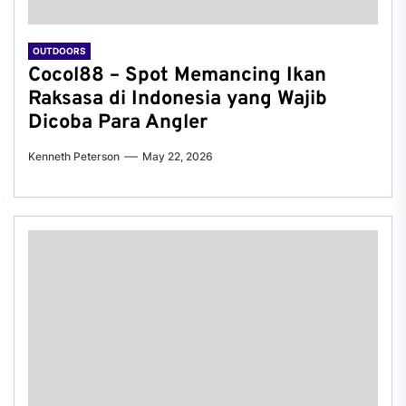
OUTDOORS
Cocol88 – Spot Memancing Ikan
Raksasa di Indonesia yang Wajib
Dicoba Para Angler
Kenneth Peterson
May 22, 2026