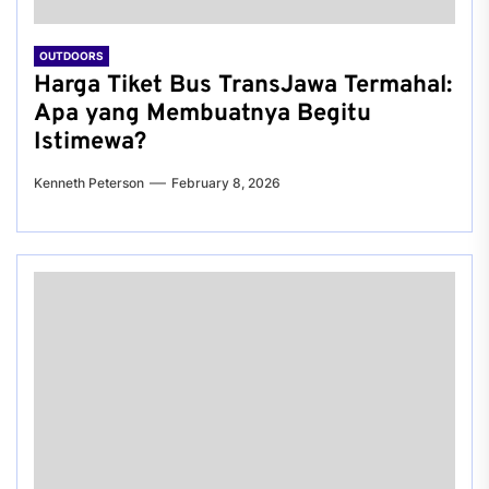
OUTDOORS
Harga Tiket Bus TransJawa Termahal:
Apa yang Membuatnya Begitu
Istimewa?
Kenneth Peterson
February 8, 2026