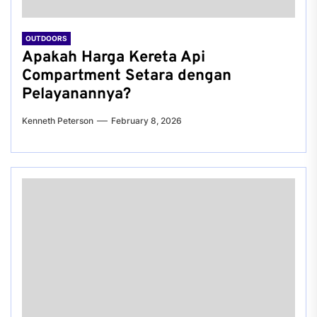
OUTDOORS
Apakah Harga Kereta Api
Compartment Setara dengan
Pelayanannya?
Kenneth Peterson
February 8, 2026