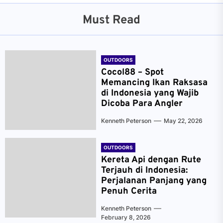
Must Read
OUTDOORS
Cocol88 – Spot
Memancing Ikan Raksasa
di Indonesia yang Wajib
Dicoba Para Angler
Kenneth Peterson
May 22, 2026
OUTDOORS
Kereta Api dengan Rute
Terjauh di Indonesia:
Perjalanan Panjang yang
Penuh Cerita
Kenneth Peterson
February 8, 2026