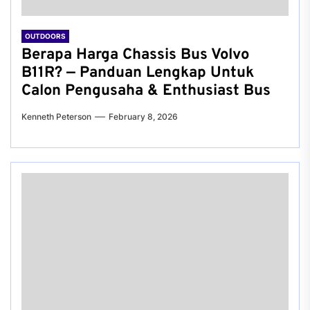
OUTDOORS
Berapa Harga Chassis Bus Volvo
B11R? — Panduan Lengkap Untuk
Calon Pengusaha & Enthusiast Bus
Kenneth Peterson
February 8, 2026