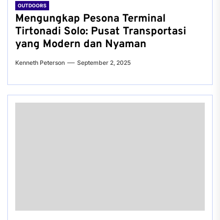
OUTDOORS
Mengungkap Pesona Terminal
Tirtonadi Solo: Pusat Transportasi
yang Modern dan Nyaman
Kenneth Peterson
September 2, 2025