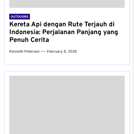
OUTDOORS
Kereta Api dengan Rute Terjauh di
Indonesia: Perjalanan Panjang yang
Penuh Cerita
Kenneth Peterson
February 8, 2026