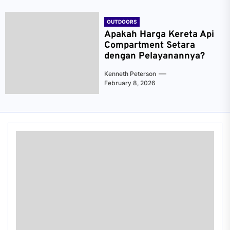
OUTDOORS
Apakah Harga Kereta Api
Compartment Setara
dengan Pelayanannya?
Kenneth Peterson
February 8, 2026