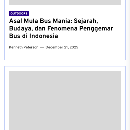
OUTDOORS
Asal Mula Bus Mania: Sejarah,
Budaya, dan Fenomena Penggemar
Bus di Indonesia
Kenneth Peterson
December 21, 2025