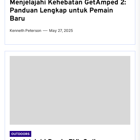
Menjelajahi Kehebatan GetAmped 2:
Panduan Lengkap untuk Pemain
Baru
Kenneth Peterson
May 27, 2025
OUTDOORS