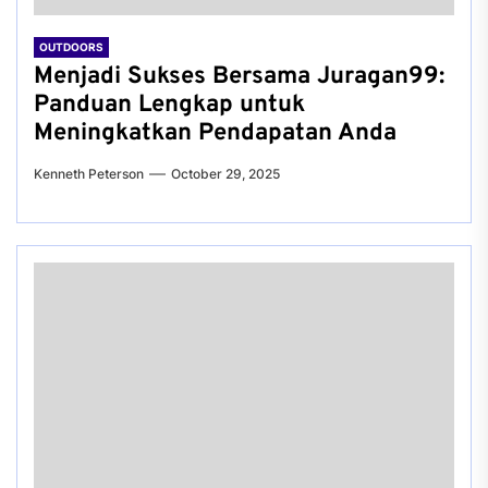
OUTDOORS
Menjadi Sukses Bersama Juragan99:
Panduan Lengkap untuk
Meningkatkan Pendapatan Anda
Kenneth Peterson
October 29, 2025