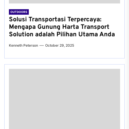
OUTDOORS
Solusi Transportasi Terpercaya:
Mengapa Gunung Harta Transport
Solution adalah Pilihan Utama Anda
Kenneth Peterson
October 29, 2025