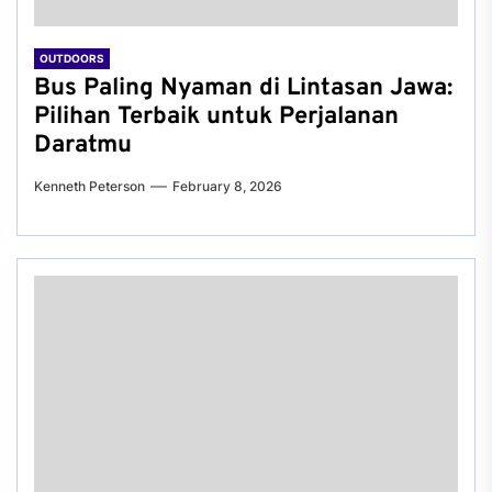
OUTDOORS
Bus Paling Nyaman di Lintasan Jawa:
Pilihan Terbaik untuk Perjalanan
Daratmu
Kenneth Peterson
February 8, 2026