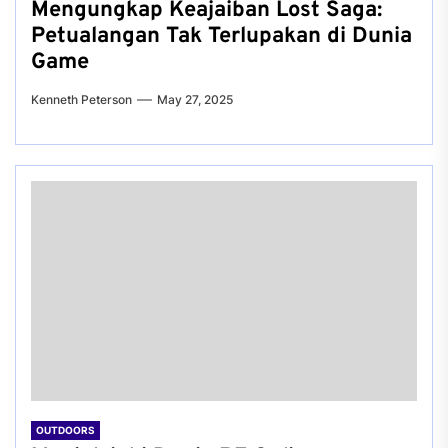
Mengungkap Keajaiban Lost Saga:
Petualangan Tak Terlupakan di Dunia
Game
Kenneth Peterson
May 27, 2025
OUTDOORS