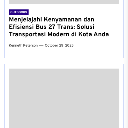
OUTDOORS
Menjelajahi Kenyamanan dan
Efisiensi Bus 27 Trans: Solusi
Transportasi Modern di Kota Anda
Kenneth Peterson
October 29, 2025