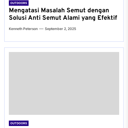
OUTDOORS
Mengatasi Masalah Semut dengan
Solusi Anti Semut Alami yang Efektif
Kenneth Peterson
September 2, 2025
OUTDOORS