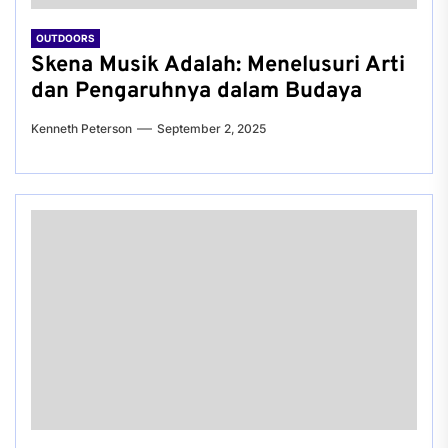
OUTDOORS
Skena Musik Adalah: Menelusuri Arti
dan Pengaruhnya dalam Budaya
Kenneth Peterson
September 2, 2025