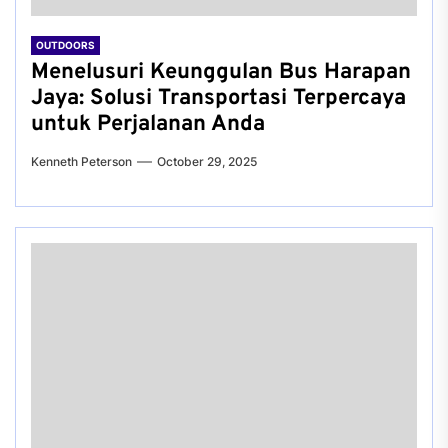
OUTDOORS
Menelusuri Keunggulan Bus Harapan
Jaya: Solusi Transportasi Terpercaya
untuk Perjalanan Anda
Kenneth Peterson
October 29, 2025