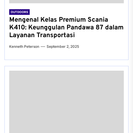
OUTDOORS
Mengenal Kelas Premium Scania
K410: Keunggulan Pandawa 87 dalam
Layanan Transportasi
Kenneth Peterson
September 2, 2025