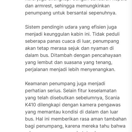
dan armrest, sehingga memungkinkan
penumpang untuk bersantai sepenuhnya.
Sistem pendingin udara yang efisien juga
menjadi keunggulan kabin ini. Tidak peduli
seberapa panas cuaca di luar, penumpang
akan tetap merasa sejuk dan nyaman di
dalam bus. Ditambah dengan pencahayaan
yang lembut dan suasana yang tenang,
perjalanan menjadi lebih menyenangkan.
Keamanan penumpang juga menjadi
perhatian serius. Selain fitur keselamatan
yang telah disebutkan sebelumnya, Scania
K410 dilengkapi dengan kamera pengawas
yang memantau kondisi di dalam dan luar
bus. Hal ini memberikan rasa aman tambahan
bagi penumpang, karena mereka tahu bahwa