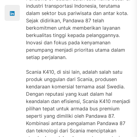
industri transportasi Indonesia, terutama
dalam sektor bus pariwisata dan antar kota.
Sejak didirikan, Pandawa 87 telah
berkomitmen untuk memberikan layanan
berkualitas tinggi kepada pelanggannya.
Inovasi dan fokus pada kenyamanan
penumpang menjadi prioritas utama dalam
setiap perjalanan.
Scania K410, di sisi lain, adalah salah satu
produk unggulan dari Scania, produsen
kendaraan komersial ternama asal Swedia.
Dengan reputasi yang kuat dalam hal
keandalan dan efisiensi, Scania K410 menjadi
pilihan tepat untuk armada bus premium
seperti yang dimiliki oleh Pandawa 87.
Kombinasi antara pengalaman Pandawa 87
dan teknologi dari Scania menciptakan