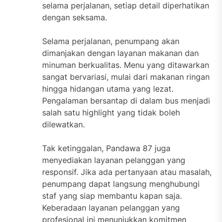
selama perjalanan, setiap detail diperhatikan
dengan seksama.
Selama perjalanan, penumpang akan
dimanjakan dengan layanan makanan dan
minuman berkualitas. Menu yang ditawarkan
sangat bervariasi, mulai dari makanan ringan
hingga hidangan utama yang lezat.
Pengalaman bersantap di dalam bus menjadi
salah satu highlight yang tidak boleh
dilewatkan.
Tak ketinggalan, Pandawa 87 juga
menyediakan layanan pelanggan yang
responsif. Jika ada pertanyaan atau masalah,
penumpang dapat langsung menghubungi
staf yang siap membantu kapan saja.
Keberadaan layanan pelanggan yang
profesional ini menunjukkan komitmen