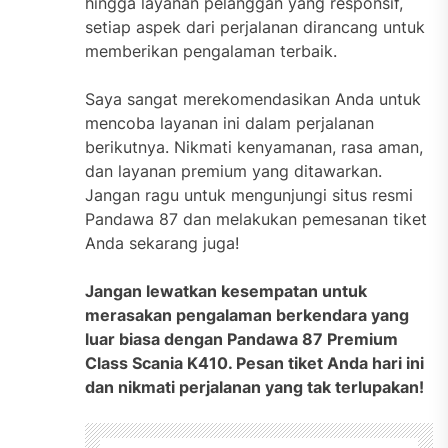
hingga layanan pelanggan yang responsif,
setiap aspek dari perjalanan dirancang untuk
memberikan pengalaman terbaik.
Saya sangat merekomendasikan Anda untuk
mencoba layanan ini dalam perjalanan
berikutnya. Nikmati kenyamanan, rasa aman,
dan layanan premium yang ditawarkan.
Jangan ragu untuk mengunjungi situs resmi
Pandawa 87 dan melakukan pemesanan tiket
Anda sekarang juga!
Jangan lewatkan kesempatan untuk
merasakan pengalaman berkendara yang
luar biasa dengan Pandawa 87 Premium
Class Scania K410. Pesan tiket Anda hari ini
dan nikmati perjalanan yang tak terlupakan!