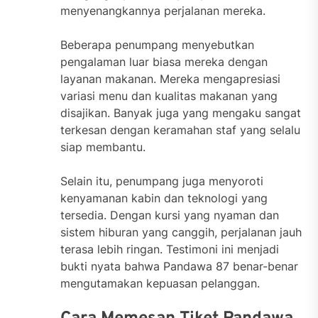
menyenangkannya perjalanan mereka.
Beberapa penumpang menyebutkan
pengalaman luar biasa mereka dengan
layanan makanan. Mereka mengapresiasi
variasi menu dan kualitas makanan yang
disajikan. Banyak juga yang mengaku sangat
terkesan dengan keramahan staf yang selalu
siap membantu.
Selain itu, penumpang juga menyoroti
kenyamanan kabin dan teknologi yang
tersedia. Dengan kursi yang nyaman dan
sistem hiburan yang canggih, perjalanan jauh
terasa lebih ringan. Testimoni ini menjadi
bukti nyata bahwa Pandawa 87 benar-benar
mengutamakan kepuasan pelanggan.