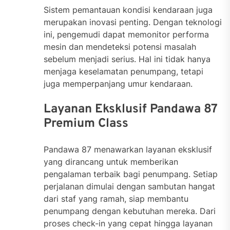
Sistem pemantauan kondisi kendaraan juga
merupakan inovasi penting. Dengan teknologi
ini, pengemudi dapat memonitor performa
mesin dan mendeteksi potensi masalah
sebelum menjadi serius. Hal ini tidak hanya
menjaga keselamatan penumpang, tetapi
juga memperpanjang umur kendaraan.
Layanan Eksklusif Pandawa 87
Premium Class
Pandawa 87 menawarkan layanan eksklusif
yang dirancang untuk memberikan
pengalaman terbaik bagi penumpang. Setiap
perjalanan dimulai dengan sambutan hangat
dari staf yang ramah, siap membantu
penumpang dengan kebutuhan mereka. Dari
proses check-in yang cepat hingga layanan