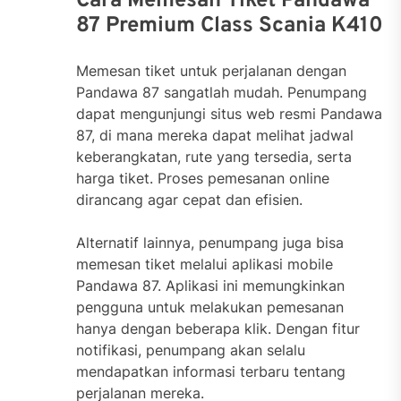
Cara Memesan Tiket Pandawa
87 Premium Class Scania K410
Memesan tiket untuk perjalanan dengan
Pandawa 87 sangatlah mudah. Penumpang
dapat mengunjungi situs web resmi Pandawa
87, di mana mereka dapat melihat jadwal
keberangkatan, rute yang tersedia, serta
harga tiket. Proses pemesanan online
dirancang agar cepat dan efisien.
Alternatif lainnya, penumpang juga bisa
memesan tiket melalui aplikasi mobile
Pandawa 87. Aplikasi ini memungkinkan
pengguna untuk melakukan pemesanan
hanya dengan beberapa klik. Dengan fitur
notifikasi, penumpang akan selalu
mendapatkan informasi terbaru tentang
perjalanan mereka.