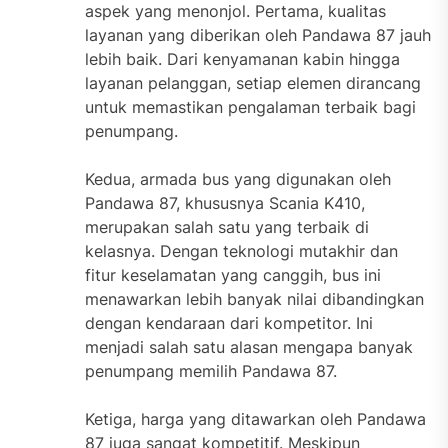
aspek yang menonjol. Pertama, kualitas
layanan yang diberikan oleh Pandawa 87 jauh
lebih baik. Dari kenyamanan kabin hingga
layanan pelanggan, setiap elemen dirancang
untuk memastikan pengalaman terbaik bagi
penumpang.
Kedua, armada bus yang digunakan oleh
Pandawa 87, khususnya Scania K410,
merupakan salah satu yang terbaik di
kelasnya. Dengan teknologi mutakhir dan
fitur keselamatan yang canggih, bus ini
menawarkan lebih banyak nilai dibandingkan
dengan kendaraan dari kompetitor. Ini
menjadi salah satu alasan mengapa banyak
penumpang memilih Pandawa 87.
Ketiga, harga yang ditawarkan oleh Pandawa
87 juga sangat kompetitif. Meskipun