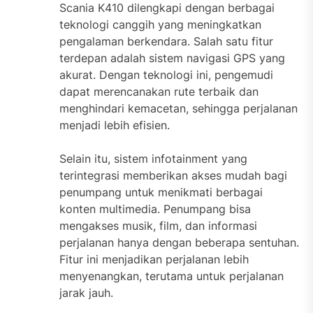
Scania K410 dilengkapi dengan berbagai
teknologi canggih yang meningkatkan
pengalaman berkendara. Salah satu fitur
terdepan adalah sistem navigasi GPS yang
akurat. Dengan teknologi ini, pengemudi
dapat merencanakan rute terbaik dan
menghindari kemacetan, sehingga perjalanan
menjadi lebih efisien.
Selain itu, sistem infotainment yang
terintegrasi memberikan akses mudah bagi
penumpang untuk menikmati berbagai
konten multimedia. Penumpang bisa
mengakses musik, film, dan informasi
perjalanan hanya dengan beberapa sentuhan.
Fitur ini menjadikan perjalanan lebih
menyenangkan, terutama untuk perjalanan
jarak jauh.