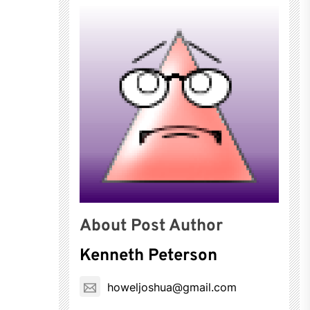
About Post Author
Kenneth Peterson
howeljoshua@gmail.com