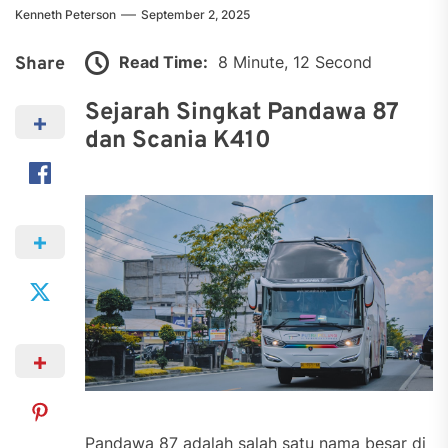
Kenneth Peterson
September 2, 2025
Read Time:
8 Minute, 12 Second
Share
Sejarah Singkat Pandawa 87
dan Scania K410
Pandawa 87 adalah salah satu nama besar di