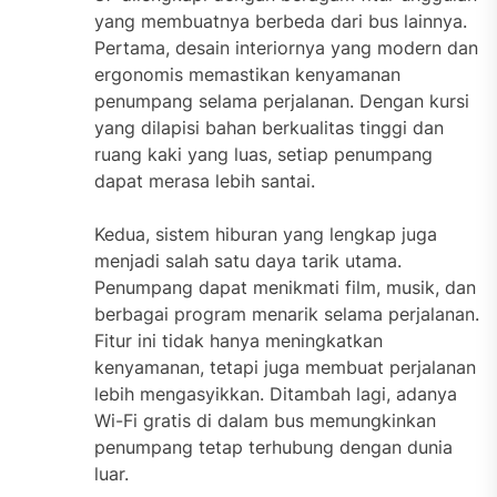
yang membuatnya berbeda dari bus lainnya.
Pertama, desain interiornya yang modern dan
ergonomis memastikan kenyamanan
penumpang selama perjalanan. Dengan kursi
yang dilapisi bahan berkualitas tinggi dan
ruang kaki yang luas, setiap penumpang
dapat merasa lebih santai.
Kedua, sistem hiburan yang lengkap juga
menjadi salah satu daya tarik utama.
Penumpang dapat menikmati film, musik, dan
berbagai program menarik selama perjalanan.
Fitur ini tidak hanya meningkatkan
kenyamanan, tetapi juga membuat perjalanan
lebih mengasyikkan. Ditambah lagi, adanya
Wi-Fi gratis di dalam bus memungkinkan
penumpang tetap terhubung dengan dunia
luar.