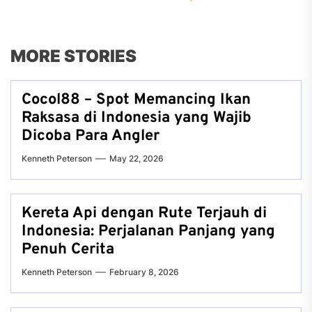
MORE STORIES
Cocol88 – Spot Memancing Ikan
Raksasa di Indonesia yang Wajib
Dicoba Para Angler
Kenneth Peterson
May 22, 2026
Kereta Api dengan Rute Terjauh di
Indonesia: Perjalanan Panjang yang
Penuh Cerita
Kenneth Peterson
February 8, 2026