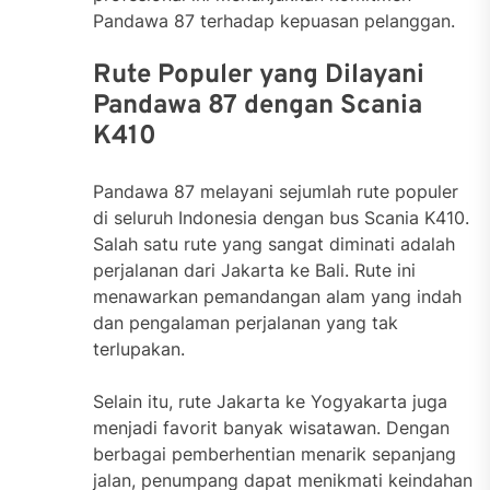
Pandawa 87 terhadap kepuasan pelanggan.
Rute Populer yang Dilayani
Pandawa 87 dengan Scania
K410
Pandawa 87 melayani sejumlah rute populer
di seluruh Indonesia dengan bus Scania K410.
Salah satu rute yang sangat diminati adalah
perjalanan dari Jakarta ke Bali. Rute ini
menawarkan pemandangan alam yang indah
dan pengalaman perjalanan yang tak
terlupakan.
Selain itu, rute Jakarta ke Yogyakarta juga
menjadi favorit banyak wisatawan. Dengan
berbagai pemberhentian menarik sepanjang
jalan, penumpang dapat menikmati keindahan