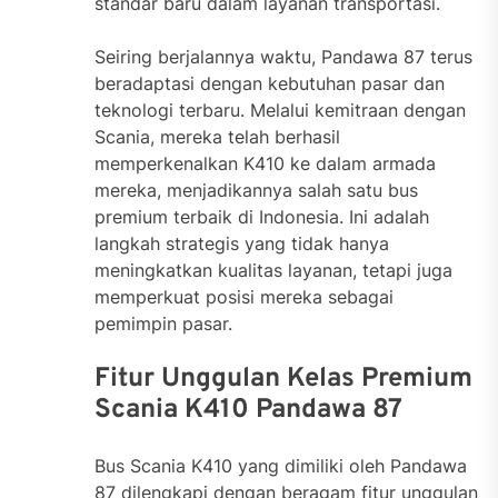
standar baru dalam layanan transportasi.
Seiring berjalannya waktu, Pandawa 87 terus
beradaptasi dengan kebutuhan pasar dan
teknologi terbaru. Melalui kemitraan dengan
Scania, mereka telah berhasil
memperkenalkan K410 ke dalam armada
mereka, menjadikannya salah satu bus
premium terbaik di Indonesia. Ini adalah
langkah strategis yang tidak hanya
meningkatkan kualitas layanan, tetapi juga
memperkuat posisi mereka sebagai
pemimpin pasar.
Fitur Unggulan Kelas Premium
Scania K410 Pandawa 87
Bus Scania K410 yang dimiliki oleh Pandawa
87 dilengkapi dengan beragam fitur unggulan