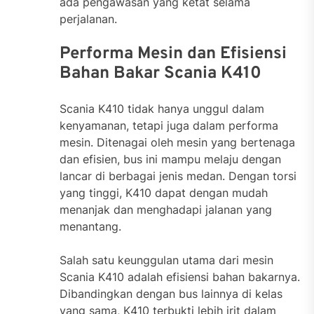
ada pengawasan yang ketat selama
perjalanan.
Performa Mesin dan Efisiensi
Bahan Bakar Scania K410
Scania K410 tidak hanya unggul dalam
kenyamanan, tetapi juga dalam performa
mesin. Ditenagai oleh mesin yang bertenaga
dan efisien, bus ini mampu melaju dengan
lancar di berbagai jenis medan. Dengan torsi
yang tinggi, K410 dapat dengan mudah
menanjak dan menghadapi jalanan yang
menantang.
Salah satu keunggulan utama dari mesin
Scania K410 adalah efisiensi bahan bakarnya.
Dibandingkan dengan bus lainnya di kelas
yang sama, K410 terbukti lebih irit dalam