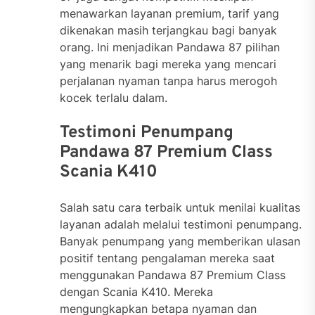
menawarkan layanan premium, tarif yang
dikenakan masih terjangkau bagi banyak
orang. Ini menjadikan Pandawa 87 pilihan
yang menarik bagi mereka yang mencari
perjalanan nyaman tanpa harus merogoh
kocek terlalu dalam.
Testimoni Penumpang
Pandawa 87 Premium Class
Scania K410
Salah satu cara terbaik untuk menilai kualitas
layanan adalah melalui testimoni penumpang.
Banyak penumpang yang memberikan ulasan
positif tentang pengalaman mereka saat
menggunakan Pandawa 87 Premium Class
dengan Scania K410. Mereka
mengungkapkan betapa nyaman dan