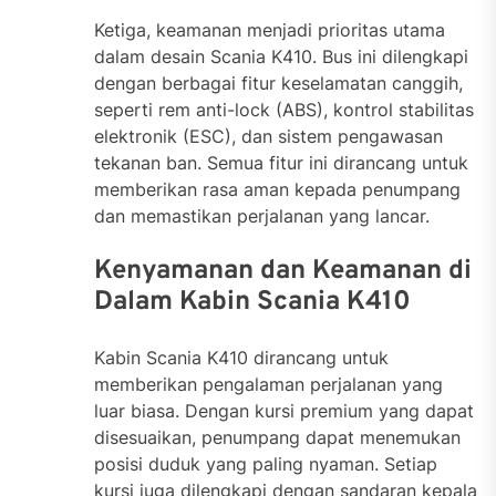
Ketiga, keamanan menjadi prioritas utama
dalam desain Scania K410. Bus ini dilengkapi
dengan berbagai fitur keselamatan canggih,
seperti rem anti-lock (ABS), kontrol stabilitas
elektronik (ESC), dan sistem pengawasan
tekanan ban. Semua fitur ini dirancang untuk
memberikan rasa aman kepada penumpang
dan memastikan perjalanan yang lancar.
Kenyamanan dan Keamanan di
Dalam Kabin Scania K410
Kabin Scania K410 dirancang untuk
memberikan pengalaman perjalanan yang
luar biasa. Dengan kursi premium yang dapat
disesuaikan, penumpang dapat menemukan
posisi duduk yang paling nyaman. Setiap
kursi juga dilengkapi dengan sandaran kepala