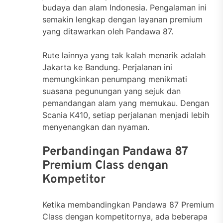
budaya dan alam Indonesia. Pengalaman ini
semakin lengkap dengan layanan premium
yang ditawarkan oleh Pandawa 87.
Rute lainnya yang tak kalah menarik adalah
Jakarta ke Bandung. Perjalanan ini
memungkinkan penumpang menikmati
suasana pegunungan yang sejuk dan
pemandangan alam yang memukau. Dengan
Scania K410, setiap perjalanan menjadi lebih
menyenangkan dan nyaman.
Perbandingan Pandawa 87
Premium Class dengan
Kompetitor
Ketika membandingkan Pandawa 87 Premium
Class dengan kompetitornya, ada beberapa