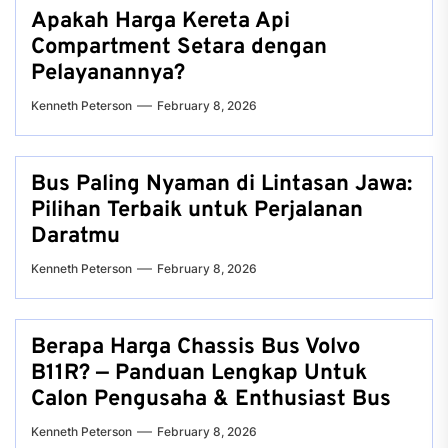
Apakah Harga Kereta Api
Compartment Setara dengan
Pelayanannya?
Kenneth Peterson
February 8, 2026
Bus Paling Nyaman di Lintasan Jawa:
Pilihan Terbaik untuk Perjalanan
Daratmu
Kenneth Peterson
February 8, 2026
Berapa Harga Chassis Bus Volvo
B11R? — Panduan Lengkap Untuk
Calon Pengusaha & Enthusiast Bus
Kenneth Peterson
February 8, 2026