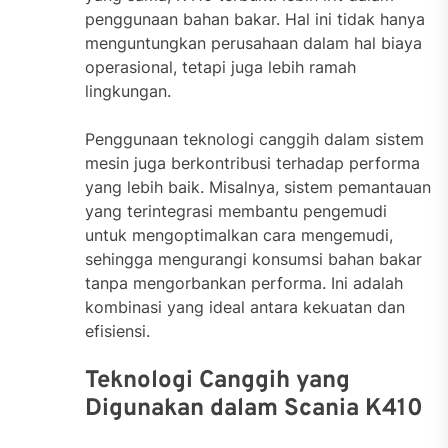
penggunaan bahan bakar. Hal ini tidak hanya
menguntungkan perusahaan dalam hal biaya
operasional, tetapi juga lebih ramah
lingkungan.
Penggunaan teknologi canggih dalam sistem
mesin juga berkontribusi terhadap performa
yang lebih baik. Misalnya, sistem pemantauan
yang terintegrasi membantu pengemudi
untuk mengoptimalkan cara mengemudi,
sehingga mengurangi konsumsi bahan bakar
tanpa mengorbankan performa. Ini adalah
kombinasi yang ideal antara kekuatan dan
efisiensi.
Teknologi Canggih yang
Digunakan dalam Scania K410